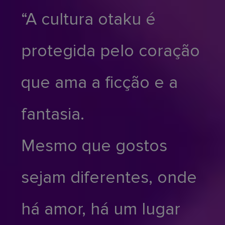
“A cultura otaku é
protegida pelo coração
que ama a ficção e a
fantasia.
Mesmo que gostos
sejam diferentes, onde
há amor, há um lugar