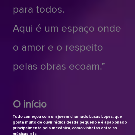
para todos.
Aqui é um espaço onde
o amor e o respeito
pelas obras ecoam.”
O início
Tudo começou com um jovem chamado Lucas Lopes, que
gosta muito de ouvir rádios desde pequeno e é apaixonado
principalmente pela mecânica, como vinhetas entre as
músicas, etc.